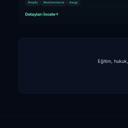
Shopify
WooCommerce
Kargo
Detayları İncele
Eğitim, hukuk,