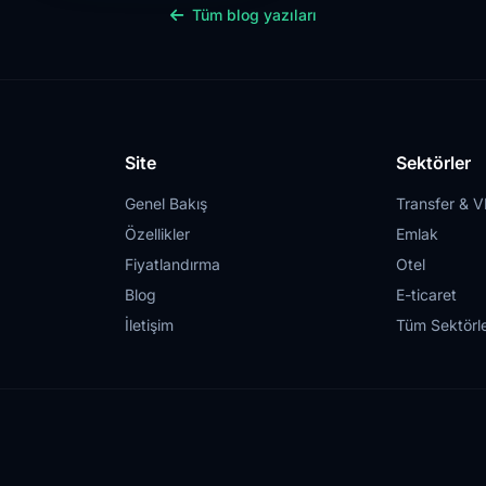
Tüm blog yazıları
Site
Sektörler
Genel Bakış
Transfer & V
Özellikler
Emlak
Fiyatlandırma
Otel
Blog
E-ticaret
İletişim
Tüm Sektörl